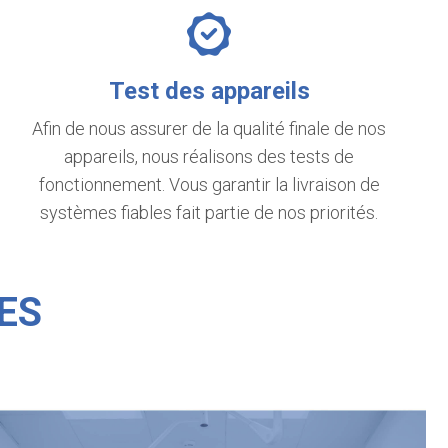
Test des appareils
Afin de nous assurer de la qualité finale de nos
appareils, nous réalisons des tests de
fonctionnement. Vous garantir la livraison de
systèmes fiables fait partie de nos priorités.
ES