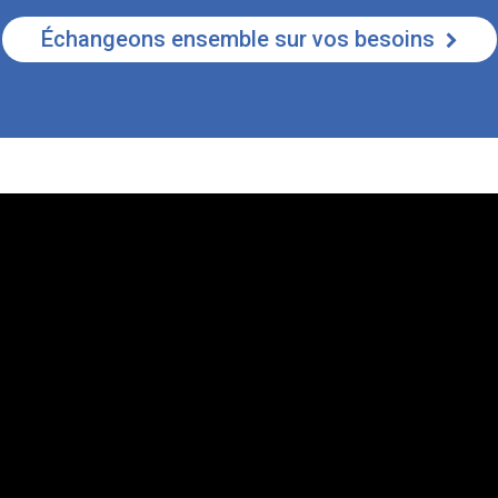
Échangeons ensemble sur vos besoins