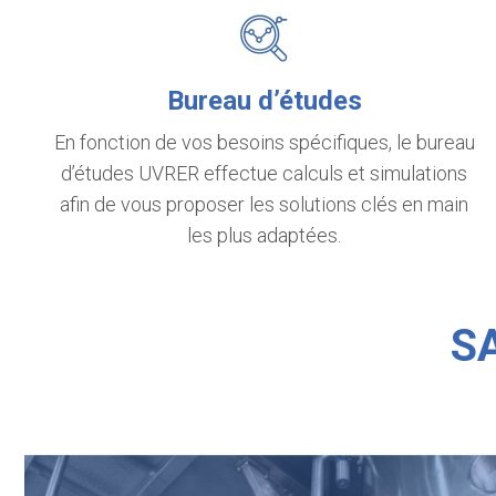
Bureau d’études
En fonction de vos besoins spécifiques, le bureau
d’études UVRER effectue calculs et simulations
afin de vous proposer les solutions clés en main
les plus adaptées.
S