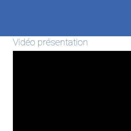
Vidéo présentation