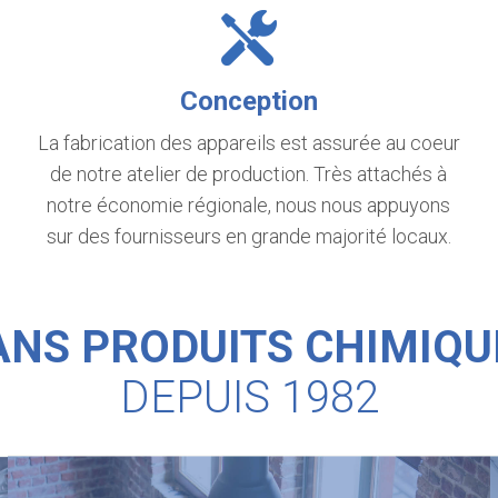
Conception
La fabrication des appareils est assurée au coeur
de notre atelier de production. Très attachés à
notre économie régionale, nous nous appuyons
sur des fournisseurs en grande majorité locaux.
ANS PRODUITS CHIMIQU
DEPUIS 1982