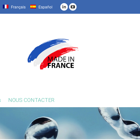
Français
Español
s
NOUS CONTACTER